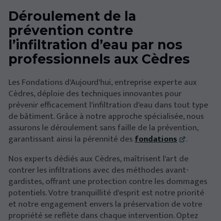
Déroulement de la
prévention contre
l’infiltration d’eau par nos
professionnels aux Cèdres
Les Fondations d'Aujourd'hui, entreprise experte aux
Cèdres, déploie des techniques innovantes pour
prévenir efficacement l'infiltration d'eau dans tout type
de bâtiment. Grâce à notre approche spécialisée, nous
assurons le déroulement sans faille de la prévention,
garantissant ainsi la pérennité des
fondations
.
Nos experts dédiés aux Cèdres, maîtrisent l'art de
contrer les infiltrations avec des méthodes avant-
gardistes, offrant une protection contre les dommages
potentiels. Votre tranquillité d'esprit est notre priorité
et notre engagement envers la préservation de votre
propriété se reflète dans chaque intervention. Optez