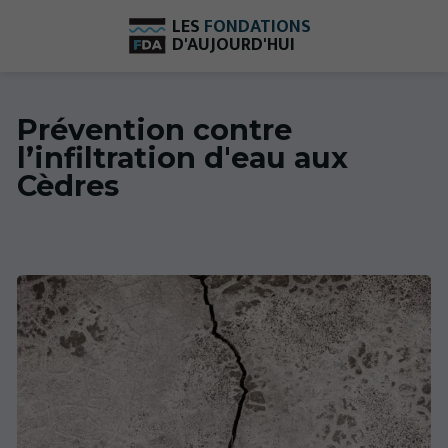
LES
FONDATIONS
D'AUJOURD'HUI
Prévention contre
l’infiltration d'eau aux
Cèdres