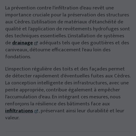
La prévention contre l'infiltration d'eau revêt une
importance cruciale pour la préservation des structures
aux Cèdres. L'utilisation de matériaux d'étanchéité de
qualité et l'application de revêtements hydrofuges sont
des techniques essentielles. L'installation de systèmes
de
drainage
adéquats tels que des gouttières et des
caniveaux, détourne efficacement l'eau loin des
fondations.
L'inspection régulière des toits et des façades permet
de détecter rapidement d'éventuelles fuites aux Cèdres.
La conception intelligente des infrastructures, avec une
pente appropriée, contribue également à empêcher
l'accumulation d'eau. En intégrant ces mesures, nous
renforçons la résilience des bâtiments face aux
infiltrations
, préservant ainsi leur durabilité et leur
valeur.