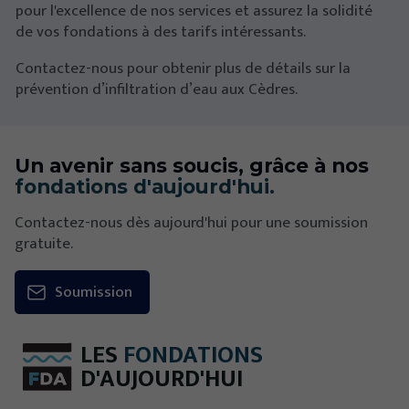
pour l'excellence de nos services et assurez la solidité
de vos fondations à des tarifs intéressants.
Contactez-nous pour obtenir plus de détails sur la
prévention d’infiltration d’eau aux Cèdres.
Un avenir sans soucis, grâce à nos
fondations d'aujourd'hui.
Contactez-nous dès aujourd'hui pour une soumission
gratuite.
Soumission
LES
FONDATIONS
D'AUJOURD'HUI