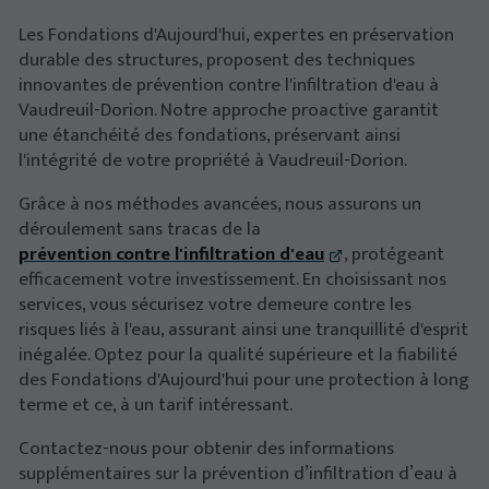
Les Fondations d'Aujourd'hui, expertes en préservation
durable des structures, proposent des techniques
innovantes de prévention contre l'infiltration d'eau à
Vaudreuil-Dorion. Notre approche proactive garantit
une étanchéité des fondations, préservant ainsi
l'intégrité de votre propriété à Vaudreuil-Dorion.
Grâce à nos méthodes avancées, nous assurons un
déroulement sans tracas de la
prévention contre l'infiltration d'eau
, protégeant
efficacement votre investissement. En choisissant nos
services, vous sécurisez votre demeure contre les
risques liés à l'eau, assurant ainsi une tranquillité d'esprit
inégalée. Optez pour la qualité supérieure et la fiabilité
des Fondations d'Aujourd'hui pour une protection à long
terme et ce, à un tarif intéressant.
Contactez-nous pour obtenir des informations
supplémentaires sur la prévention d’infiltration d’eau à