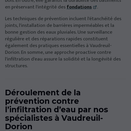
bois. En outre, elle garantit la durabilité des bâtiments
en préservant l'intégrité des
fondations
.
Les techniques de prévention incluent l'étanchéité des
joints, l'installation de barrières imperméables et la
bonne gestion des eaux pluviales. Une surveillance
régulière et des réparations rapides constituent
également des pratiques essentielles à Vaudreuil-
Dorion. En somme, une approche proactive contre
l'infiltration d'eau assure la solidité et la longévité des
structures.
Déroulement de la
prévention contre
l’infiltration d’eau par nos
spécialistes à Vaudreuil-
Dorion