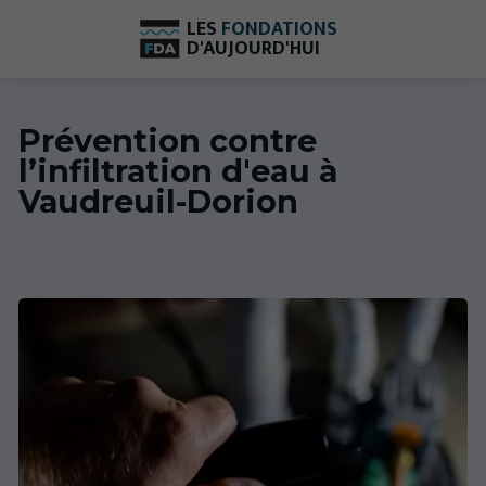
LES
FONDATIONS
D'AUJOURD'HUI
Prévention contre
l’infiltration d'eau à
Vaudreuil-Dorion