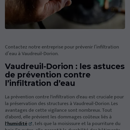
Contactez notre entreprise pour prévenir l’infiltration
d’eau à Vaudreuil-Dorion.
Vaudreuil-Dorion : les astuces
de prévention contre
l’infiltration d’eau
La prévention contre l'infiltration d'eau est cruciale pour
la préservation des structures à Vaudreuil-Dorion. Les
avantages de cette vigilance sont nombreux. Tout
d'abord, elle prévient les dommages coûteux liés à
l'humidité
, tels que la moisissure et la pourriture du